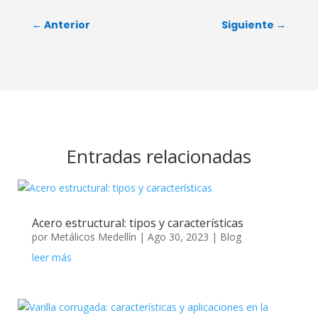
←
Anterior
Siguiente
→
Entradas relacionadas
Acero estructural: tipos y características
por
Metálicos Medellín
|
Ago 30, 2023
|
Blog
leer más