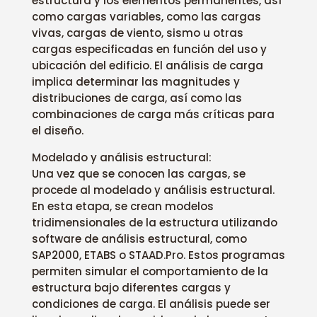
estructura y los elementos permanentes, así
como cargas variables, como las cargas
vivas, cargas de viento, sismo u otras
cargas especificadas en función del uso y
ubicación del edificio. El análisis de carga
implica determinar las magnitudes y
distribuciones de carga, así como las
combinaciones de carga más críticas para
el diseño.
Modelado y análisis estructural:
Una vez que se conocen las cargas, se
procede al modelado y análisis estructural.
En esta etapa, se crean modelos
tridimensionales de la estructura utilizando
software de análisis estructural, como
SAP2000, ETABS o STAAD.Pro. Estos programas
permiten simular el comportamiento de la
estructura bajo diferentes cargas y
condiciones de carga. El análisis puede ser