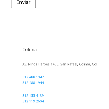
Enviar
Colima
Av. Niños Héroes 1430, San Rafael, Colima, Col
312 488 1942
312 488 1944
312 155 4139
312 119 2604