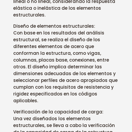
lineal o no lineal, considerando la respuesta
elástica o inelástica de los elementos
estructurales.
Diseño de elementos estructurales:
Con base en los resultados del análisis
estructural, se realiza el diseño de los
diferentes elementos de acero que
conforman la estructura, como vigas,
columnas, placas base, conexiones, entre
otros. El diseño implica determinar las
dimensiones adecuadas de los elementos y
seleccionar perfiles de acero apropiados que
cumplan con los requisitos de resistencia y
rigidez especificados en los códigos
aplicables.
Verificación de la capacidad de carga:
Una vez diseñados los elementos
estructurales, se lleva a cabo la verificación