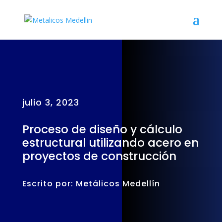
julio 3, 2023
Proceso de diseño y cálculo
estructural utilizando acero en
proyectos de construcción
Escrito por: Metálicos Medellín