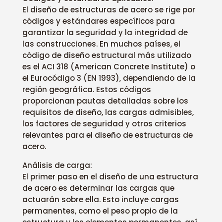
El diseño de estructuras de acero se rige por
códigos y estándares específicos para
garantizar la seguridad y la integridad de
las construcciones. En muchos países, el
código de diseño estructural más utilizado
es el ACI 318 (American Concrete Institute) o
el Eurocódigo 3 (EN 1993), dependiendo de la
región geográfica. Estos códigos
proporcionan pautas detalladas sobre los
requisitos de diseño, las cargas admisibles,
los factores de seguridad y otros criterios
relevantes para el diseño de estructuras de
acero.
Análisis de carga:
El primer paso en el diseño de una estructura
de acero es determinar las cargas que
actuarán sobre ella. Esto incluye cargas
permanentes, como el peso propio de la