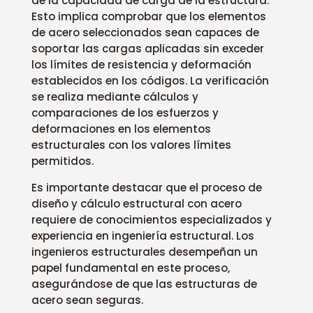
de la capacidad de carga de la estructura.
Esto implica comprobar que los elementos
de acero seleccionados sean capaces de
soportar las cargas aplicadas sin exceder
los límites de resistencia y deformación
establecidos en los códigos. La verificación
se realiza mediante cálculos y
comparaciones de los esfuerzos y
deformaciones en los elementos
estructurales con los valores límites
permitidos.
Es importante destacar que el proceso de
diseño y cálculo estructural con acero
requiere de conocimientos especializados y
experiencia en ingeniería estructural. Los
ingenieros estructurales desempeñan un
papel fundamental en este proceso,
asegurándose de que las estructuras de
acero sean seguras.