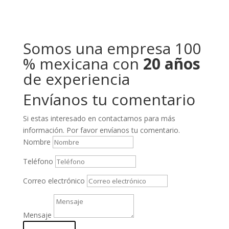
Somos una empresa 100
% mexicana con
20 años
de experiencia
Envíanos tu comentario
Si estas interesado en contactarnos para más
información. Por favor envíanos tu comentario.
Nombre
Teléfono
Correo electrónico
Mensaje