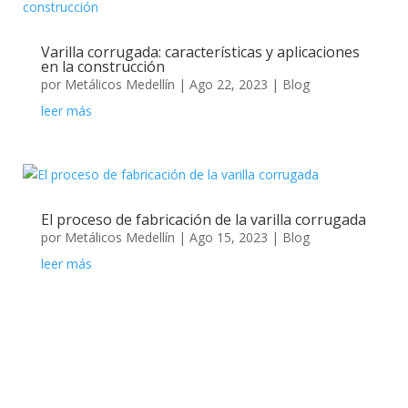
Varilla corrugada: características y aplicaciones
en la construcción
por
Metálicos Medellín
|
Ago 22, 2023
|
Blog
leer más
El proceso de fabricación de la varilla corrugada
por
Metálicos Medellín
|
Ago 15, 2023
|
Blog
leer más