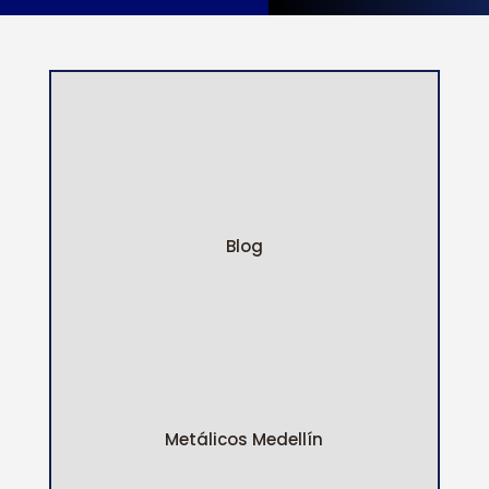
Blog
Metálicos Medellín