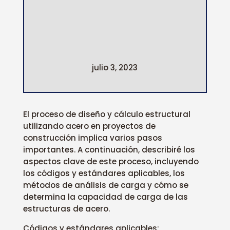
julio 3, 2023
El proceso de diseño y cálculo estructural
utilizando acero en proyectos de
construcción implica varios pasos
importantes. A continuación, describiré los
aspectos clave de este proceso, incluyendo
los códigos y estándares aplicables, los
métodos de análisis de carga y cómo se
determina la capacidad de carga de las
estructuras de acero.
Códigos y estándares aplicables: