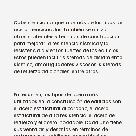
Cabe mencionar que, además de los tipos de
acero mencionados, también se utilizan
otros materiales y técnicas de construcción
para mejorar la resistencia sísmica y la
resistencia a vientos fuertes de los edificios.
Estos pueden incluir sistemas de aislamiento
sísmico, amortiguadores viscosos, sistemas
de refuerzo adicionales, entre otros.
En resumen, los tipos de acero más
utilizados en la construcción de edificios son
el acero estructural al carbono, el acero
estructural de alta resistencia, el acero de
refuerzo y el acero inoxidable. Cada uno tiene
sus ventajas y desafíos en términos de