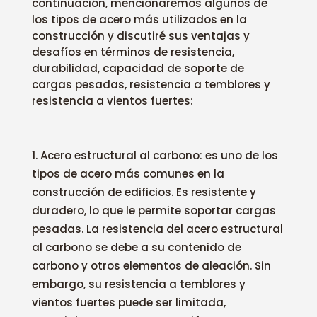
continuación, mencionaremos algunos de
los tipos de acero más utilizados en la
construcción y discutiré sus ventajas y
desafíos en términos de resistencia,
durabilidad, capacidad de soporte de
cargas pesadas, resistencia a temblores y
resistencia a vientos fuertes:
Acero estructural al carbono: es uno de los
tipos de acero más comunes en la
construcción de edificios. Es resistente y
duradero, lo que le permite soportar cargas
pesadas. La resistencia del acero estructural
al carbono se debe a su contenido de
carbono y otros elementos de aleación. Sin
embargo, su resistencia a temblores y
vientos fuertes puede ser limitada,