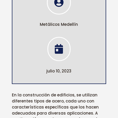

Metálicos Medellín

julio 10, 2023
En la construcción de edificios, se utilizan
diferentes tipos de acero, cada uno con
características específicas que los hacen
adecuados para diversas aplicaciones. A