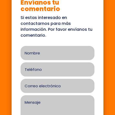
Envíanos tu
comentario
Si estas interesado en
contactarnos para más
información. Por favor envíanos tu
comentario.