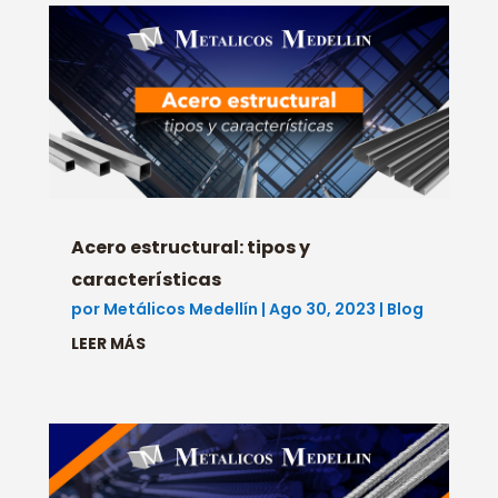
Acero estructural: tipos y
características
por
Metálicos Medellín
|
Ago 30, 2023
|
Blog
LEER MÁS