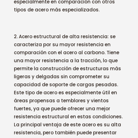
especialmente en comparación con otros
tipos de acero más especializados.
Acero estructural de alta resistencia: se
caracteriza por su mayor resistencia en
comparación con el acero al carbono. Tiene
una mayor resistencia a la tracción, lo que
permite la construcción de estructuras más
ligeras y delgadas sin comprometer su
capacidad de soporte de cargas pesadas.
Este tipo de acero es especialmente útil en
áreas propensas a temblores y vientos
fuertes, ya que puede ofrecer una mejor
resistencia estructural en estas condiciones.
La principal ventaja de este acero es su alta
resistencia, pero también puede presentar