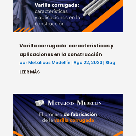
Varilla corrugada: características y
aplicaciones en la construcción
por
Metálicos Medellín
|
Ago 22, 2023
|
Blog
LEER MÁS