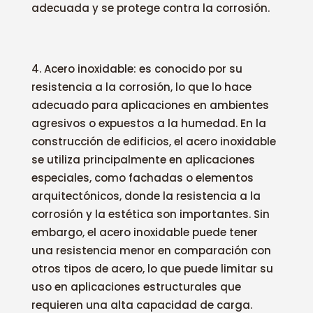
adecuada y se protege contra la corrosión.
Acero inoxidable: es conocido por su
resistencia a la corrosión, lo que lo hace
adecuado para aplicaciones en ambientes
agresivos o expuestos a la humedad. En la
construcción de edificios, el acero inoxidable
se utiliza principalmente en aplicaciones
especiales, como fachadas o elementos
arquitectónicos, donde la resistencia a la
corrosión y la estética son importantes. Sin
embargo, el acero inoxidable puede tener
una resistencia menor en comparación con
otros tipos de acero, lo que puede limitar su
uso en aplicaciones estructurales que
requieren una alta capacidad de carga.