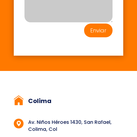
Enviar
Colima
Av. Niños Héroes 1430, San Rafael,
Colima, Col