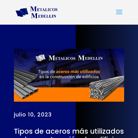
julio 10, 2023
Tipos de aceros más utilizados