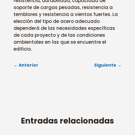
resistencia, durabilidad, capacidad de
soporte de cargas pesadas, resistencia a
temblores y resistencia a vientos fuertes. La
elección del tipo de acero adecuado
dependerá de las necesidades específicas
de cada proyecto y de las condiciones
ambientales en las que se encuentre el
edificio.
←
Anterior
Siguiente
→
Entradas relacionadas