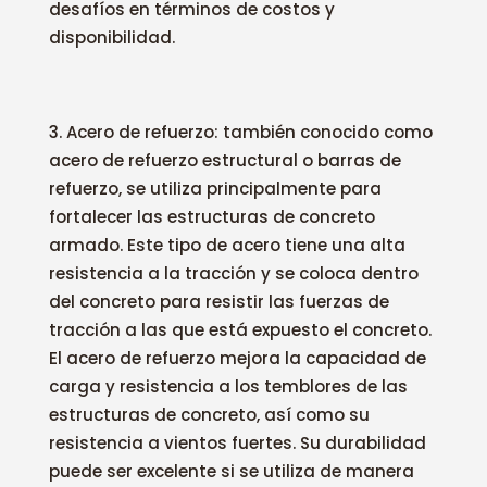
desafíos en términos de costos y
disponibilidad.
Acero de refuerzo: también conocido como
acero de refuerzo estructural o barras de
refuerzo, se utiliza principalmente para
fortalecer las estructuras de concreto
armado. Este tipo de acero tiene una alta
resistencia a la tracción y se coloca dentro
del concreto para resistir las fuerzas de
tracción a las que está expuesto el concreto.
El acero de refuerzo mejora la capacidad de
carga y resistencia a los temblores de las
estructuras de concreto, así como su
resistencia a vientos fuertes. Su durabilidad
puede ser excelente si se utiliza de manera