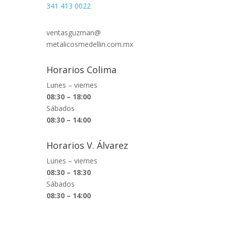
341 413 0022
ventasguzman@
metalicosmedellin.com.mx
Horarios Colima
Lunes – viernes
08:30 – 18:00
Sábados
08:30 – 14:00
Horarios V. Álvarez
Lunes – viernes
08:30 – 18:30
Sábados
08:30 – 14:00