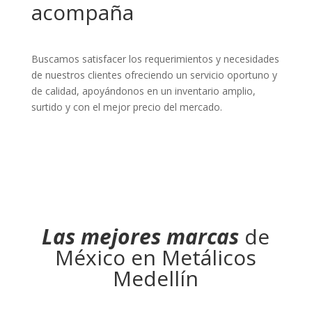
acompaña
Buscamos satisfacer los requerimientos y necesidades
de nuestros clientes ofreciendo un servicio oportuno y
de calidad, apoyándonos en un inventario amplio,
surtido y con el mejor precio del mercado.
Las mejores marcas
de
México en Metálicos
Medellín