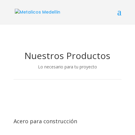
Nuestros Productos
Lo necesario para tu proyecto
Acero para construcción