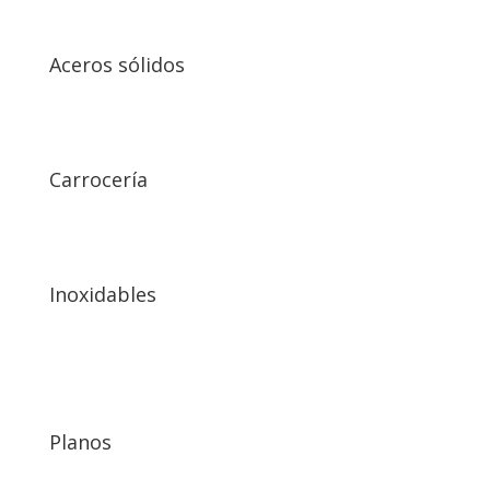
Aceros sólidos
Carrocería
Inoxidables
Planos