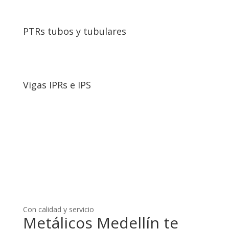
PTRs tubos y tubulares
Vigas IPRs e IPS
Con calidad y servicio
Metálicos Medellín te