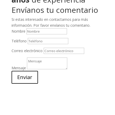
Envíanos tu comentario
Si estas interesado en contactarnos para más
información. Por favor envíanos tu comentario.
Nombre
Teléfono
Correo electrónico
Mensaje
Enviar