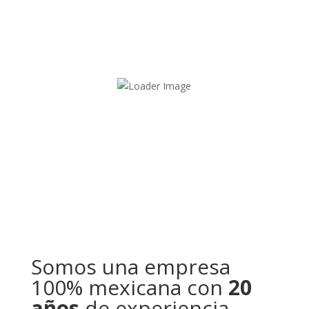
Somos una empresa
100% mexicana con
20
años
de experiencia