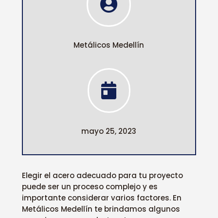

Metálicos Medellín

mayo 25, 2023
Elegir el acero adecuado para tu proyecto
puede ser un proceso complejo y es
importante considerar varios factores. En
Metálicos Medellín te brindamos algunos