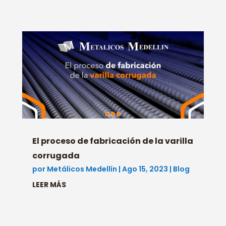
El proceso de fabricación de la varilla
corrugada
por
Metálicos Medellín
|
Ago 15, 2023
|
Blog
LEER MÁS