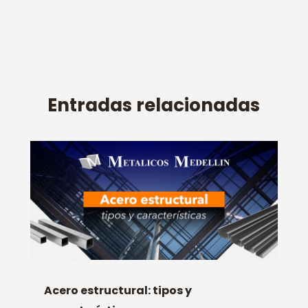
Entradas relacionadas
Acero estructural: tipos y