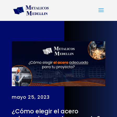
mayo 25, 2023
¿Cómo elegir el acero