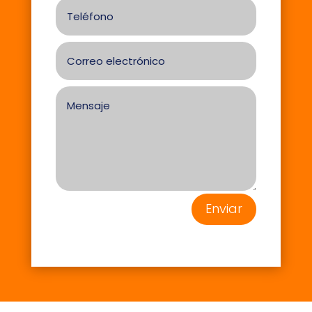
Enviar