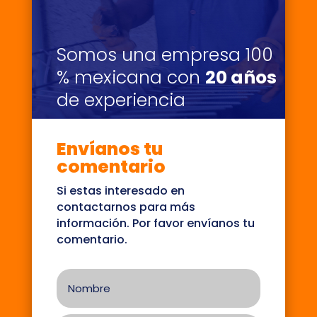
Somos una empresa 100
% mexicana con
20 años
de experiencia
Envíanos tu
comentario
Si estas interesado en
contactarnos para más
información. Por favor envíanos tu
comentario.