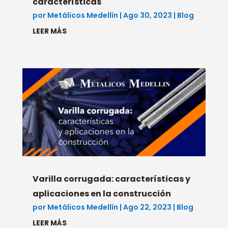
características
por
Metálicos Medellín
|
Ago 30, 2023
|
Blog
LEER MÁS
Varilla corrugada: características y
aplicaciones en la construcción
por
Metálicos Medellín
|
Ago 22, 2023
|
Blog
LEER MÁS