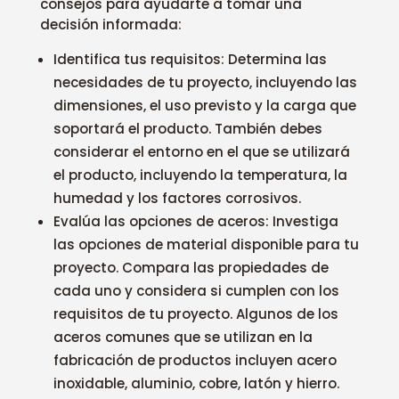
consejos para ayudarte a tomar una
decisión informada:
Identifica tus requisitos: Determina las
necesidades de tu proyecto, incluyendo las
dimensiones, el uso previsto y la carga que
soportará el producto. También debes
considerar el entorno en el que se utilizará
el producto, incluyendo la temperatura, la
humedad y los factores corrosivos.
Evalúa las opciones de aceros: Investiga
las opciones de material disponible para tu
proyecto. Compara las propiedades de
cada uno y considera si cumplen con los
requisitos de tu proyecto. Algunos de los
aceros comunes que se utilizan en la
fabricación de productos incluyen acero
inoxidable, aluminio, cobre, latón y hierro.