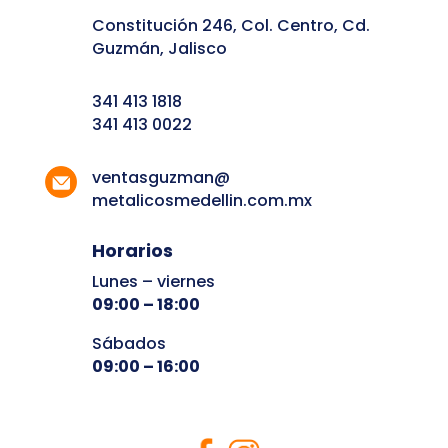
Constitución 246, Col. Centro, Cd.
Guzmán, Jalisco
341 413 1818
341 413 0022
ventasguzman@
metalicosmedellin.com.mx
Horarios
Lunes – viernes
09:00 – 18:00
Sábados
09:00 – 16:00