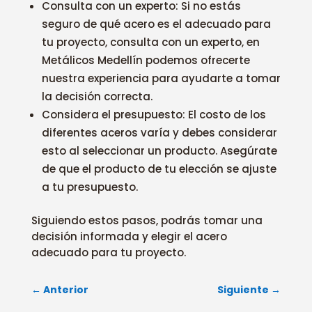
Consulta con un experto: Si no estás
seguro de qué acero es el adecuado para
tu proyecto, consulta con un experto, en
Metálicos Medellín podemos ofrecerte
nuestra experiencia para ayudarte a tomar
la decisión correcta.
Considera el presupuesto: El costo de los
diferentes aceros varía y debes considerar
esto al seleccionar un producto. Asegúrate
de que el producto de tu elección se ajuste
a tu presupuesto.
Siguiendo estos pasos, podrás tomar una
decisión informada y elegir el acero
adecuado para tu proyecto.
←
Anterior
Siguiente
→